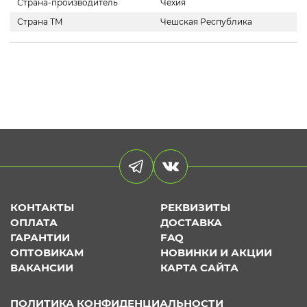
Страна-производитель
Чехия
Страна ТМ
Чешская Республика
КОНТАКТЫ
РЕКВИЗИТЫ
ОПЛАТА
ДОСТАВКА
ГАРАНТИИ
FAQ
ОПТОВИКАМ
НОВИНКИ И АКЦИИ
ВАКАНСИИ
КАРТА САЙТА
ПОЛИТИКА КОНФИДЕНЦИАЛЬНОСТИ