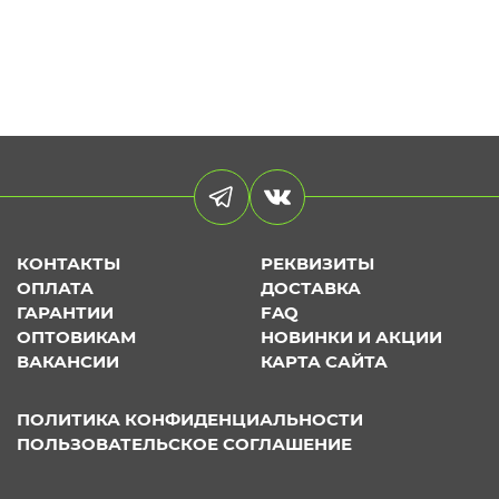
КОНТАКТЫ
РЕКВИЗИТЫ
ОПЛАТА
ДОСТАВКА
ГАРАНТИИ
FAQ
ОПТОВИКАМ
НОВИНКИ И АКЦИИ
ВАКАНСИИ
КАРТА САЙТА
ПОЛИТИКА КОНФИДЕНЦИАЛЬНОСТИ
ПОЛЬЗОВАТЕЛЬСКОЕ СОГЛАШЕНИЕ