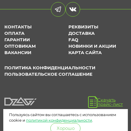
КОНТАКТЫ
РЕКВИЗИТЫ
ОПЛАТА
ДОСТАВКА
ГАРАНТИИ
FAQ
ОПТОВИКАМ
НОВИНКИ И АКЦИИ
ВАКАНСИИ
КАРТА САЙТА
ПОЛИТИКА КОНФИДЕНЦИАЛЬНОСТИ
ПОЛЬЗОВАТЕЛЬСКОЕ СОГЛАШЕНИЕ
Скачать
прайс-лист
Пользуясь сайтом вы соглашаетесь с использованием
cookie и
политикой конфиденциальности
.
Хорошо