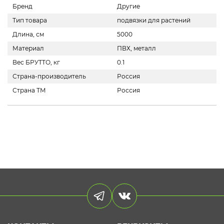
Бренд
Другие
Тип товара
подвязки для растений
Длина, см
5000
Материал
ПВХ, металл
Вес БРУТТО, кг
0.1
Страна-производитель
Россия
Страна ТМ
Россия