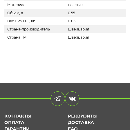
Материал
пластик
Объем, л
0.55
Вес БРУТТО, кг
0.05
Страна-производитель
Швейцария
Страна ТМ
Швейцария
КОНТАКТЫ
РЕКВИЗИТЫ
ОПЛАТА
ДОСТАВКА
ГАРАНТИИ
FAQ