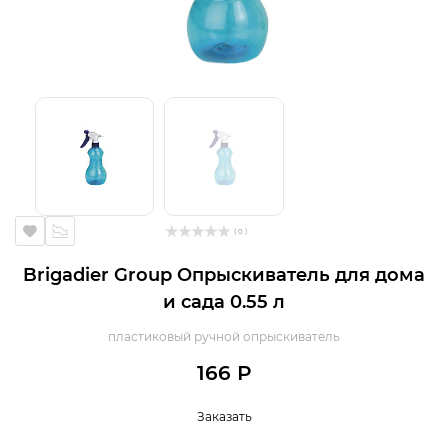
( 0 )
Brigadier Group Опрыскиватель для дома
и сада 0.55 л
пластиковый ручной опрыскиватель
166 Р
Заказать