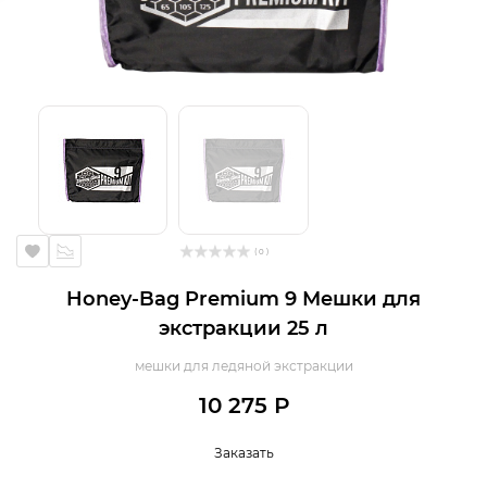
( 0 )
Honey-Bag Premium 9 Мешки для
экстракции 25 л
мешки для ледяной экстракции
10 275 Р
Заказать