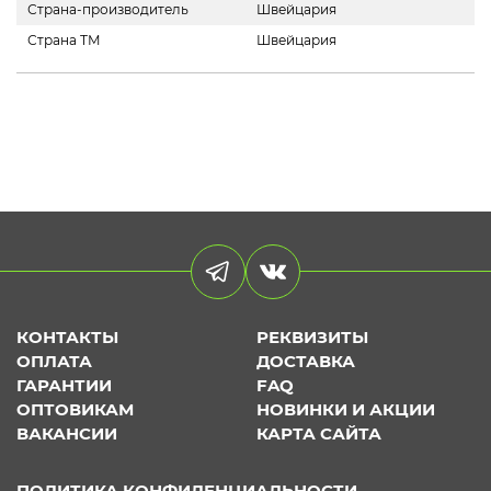
Страна-производитель
Швейцария
Страна ТМ
Швейцария
КОНТАКТЫ
РЕКВИЗИТЫ
ОПЛАТА
ДОСТАВКА
ГАРАНТИИ
FAQ
ОПТОВИКАМ
НОВИНКИ И АКЦИИ
ВАКАНСИИ
КАРТА САЙТА
ПОЛИТИКА КОНФИДЕНЦИАЛЬНОСТИ