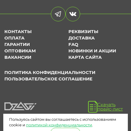
КОНТАКТЫ
РЕКВИЗИТЫ
ОПЛАТА
ДОСТАВКА
ГАРАНТИИ
FAQ
ОПТОВИКАМ
НОВИНКИ И АКЦИИ
ВАКАНСИИ
КАРТА САЙТА
ПОЛИТИКА КОНФИДЕНЦИАЛЬНОСТИ
ПОЛЬЗОВАТЕЛЬСКОЕ СОГЛАШЕНИЕ
Скачать
прайс-лист
Пользуясь сайтом вы соглашаетесь с использованием
cookie и
политикой конфиденциальности
.