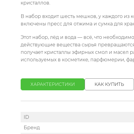
кристаллов.
В набор входит шесть мешков, у каждого из ко
включены пресс для отжима и сумка для хра
Этот набор, лёд и вода — всё, что необход
действующие вещества сырья превращаются 
получает кристаллы эфирных смол и масел 
используемых в косметике, парфюмерии, фа
ХАРАКТЕРИСТИКИ
КАК КУПИТЬ
ID
Бренд