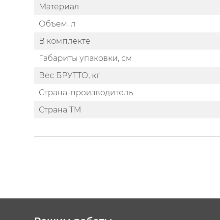
Материал
Объем, л
В комплекте
Габариты упаковки, см
Вес БРУТТО, кг
Страна-производитель
Страна ТМ