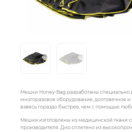
Мешки Honey-Bag разработаны специально д
многоразовое оборудование, долговечное и
взвесь гораздо быстрее, чем с помощью лю
Мешки изготовлены из медицинской ткани 
производителя. Дно сплетено из высокопро