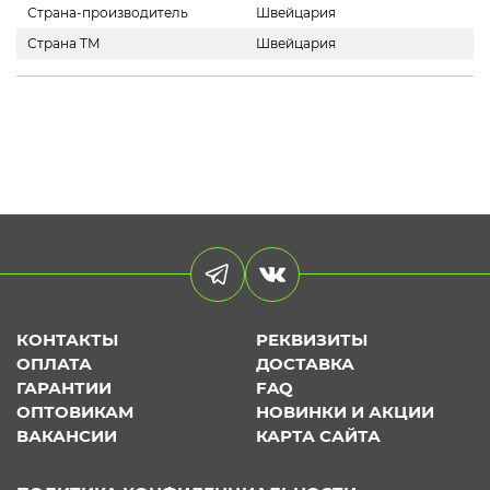
Страна-производитель
Швейцария
Страна ТМ
Швейцария
КОНТАКТЫ
РЕКВИЗИТЫ
ОПЛАТА
ДОСТАВКА
ГАРАНТИИ
FAQ
ОПТОВИКАМ
НОВИНКИ И АКЦИИ
ВАКАНСИИ
КАРТА САЙТА