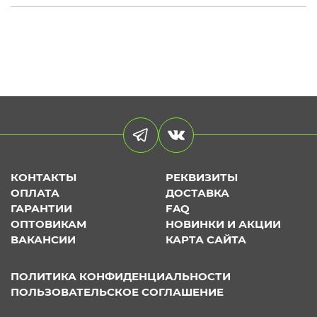
КОНТАКТЫ
РЕКВИЗИТЫ
ОПЛАТА
ДОСТАВКА
ГАРАНТИИ
FAQ
ОПТОВИКАМ
НОВИНКИ И АКЦИИ
ВАКАНСИИ
КАРТА САЙТА
ПОЛИТИКА КОНФИДЕНЦИАЛЬНОСТИ
ПОЛЬЗОВАТЕЛЬСКОЕ СОГЛАШЕНИЕ