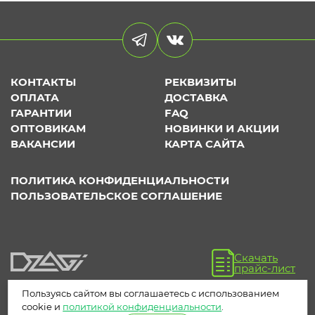
КОНТАКТЫ
РЕКВИЗИТЫ
ОПЛАТА
ДОСТАВКА
ГАРАНТИИ
FAQ
ОПТОВИКАМ
НОВИНКИ И АКЦИИ
ВАКАНСИИ
КАРТА САЙТА
ПОЛИТИКА КОНФИДЕНЦИАЛЬНОСТИ
ПОЛЬЗОВАТЕЛЬСКОЕ СОГЛАШЕНИЕ
Скачать
прайс-лист
Пользуясь сайтом вы соглашаетесь с использованием
cookie и
политикой конфиденциальности
.