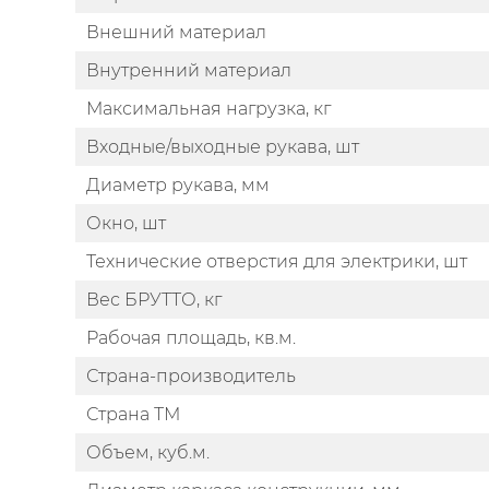
Внешний материал
Внутренний материал
Максимальная нагрузка, кг
Входные/выходные рукава, шт
Диаметр рукава, мм
Окно, шт
Технические отверстия для электрики, шт
Вес БРУТТО, кг
Рабочая площадь, кв.м.
Страна-производитель
Страна ТМ
Объем, куб.м.