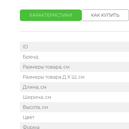
ХАРАКТЕРИСТИКИ
КАК КУПИТЬ
ID
Бренд
Размеры товара, см
Размеры товара Д Х Ш, см
Длина, см
Ширина, см
Высота, см
Цвет
Форма