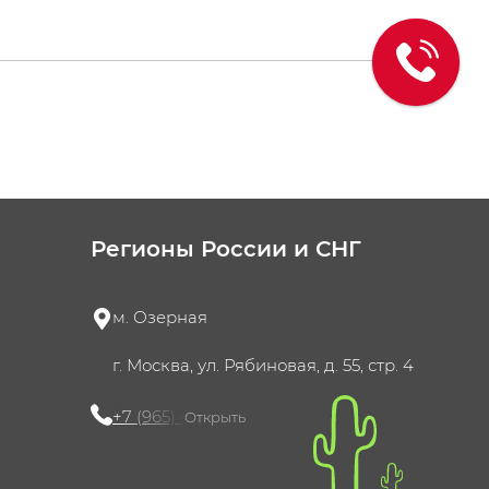
Регионы России и СНГ
м. Озерная
г. Москва, ул. Рябиновая, д. 55, стр. 4
+7 (965) 420-10-10
Открыть