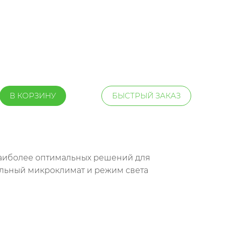
В КОРЗИНУ
БЫСТРЫЙ ЗАКАЗ
з наиболее оптимальных решений для
альный микроклимат и режим света