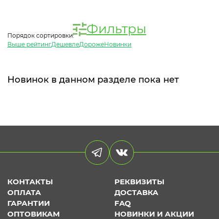
Фильтры
Порядок сортировки:
Выше рейтинг
Дешевле
Дороже
Новинки
Новинок в данном разделе пока нет
КОНТАКТЫ
РЕКВИЗИТЫ
ОПЛАТА
ДОСТАВКА
ГАРАНТИИ
FAQ
ОПТОВИКАМ
НОВИНКИ И АКЦИИ