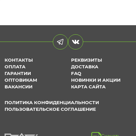
КОНТАКТЫ
РЕКВИЗИТЫ
ОПЛАТА
ДОСТАВКА
ГАРАНТИИ
FAQ
ОПТОВИКАМ
НОВИНКИ И АКЦИИ
ВАКАНСИИ
КАРТА САЙТА
ПОЛИТИКА КОНФИДЕНЦИАЛЬНОСТИ
ПОЛЬЗОВАТЕЛЬСКОЕ СОГЛАШЕНИЕ
Скачать