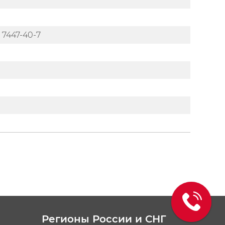
 7447-40-7
Регионы России и СНГ