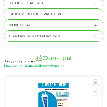
ГОТОВЫЕ НАБОРЫ
6
КАЛИБРОВОЧНЫЕ РАСТВОРЫ
21
ЛЮКСМЕТРЫ
4
ТЕРМОМЕТРЫ-ГИГРОМЕТРЫ
18
Фильтры
Порядок сортировки:
Выше рейтинг
Дешевле
Дороже
Новинки