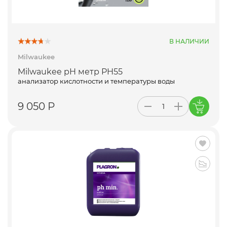
В НАЛИЧИИ
Milwaukee
Milwaukee pH метр PH55
анализатор кислотности и температуры воды
9 050 Р