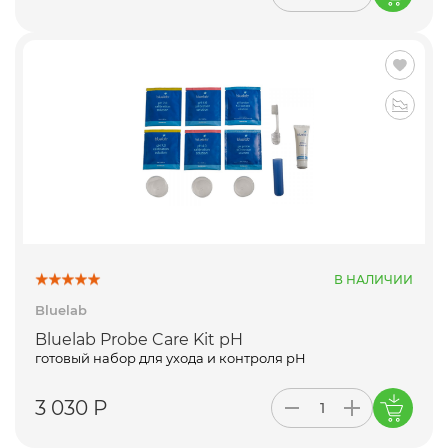
В НАЛИЧИИ
Bluelab
Bluelab Probe Care Kit pH
готовый набор для ухода и контроля pH
3 030 Р